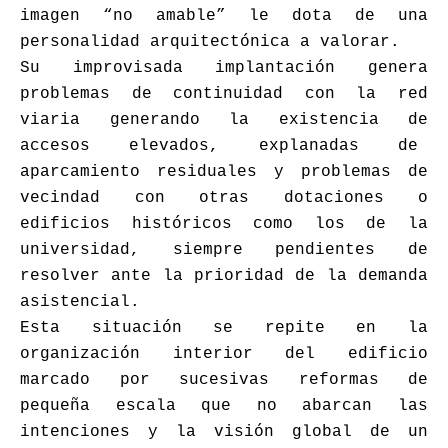
imagen “no amable” le dota de una
personalidad arquitectónica a valorar.
Su improvisada implantación genera
problemas de continuidad con la red
viaria generando la existencia de
accesos elevados, explanadas de
aparcamiento residuales y problemas de
vecindad con otras dotaciones o
edificios históricos como los de la
universidad, siempre pendientes de
resolver ante la prioridad de la demanda
asistencial.
Esta situación se repite en la
organización interior del edificio
marcado por sucesivas reformas de
pequeña escala que no abarcan las
intenciones y la visión global de un