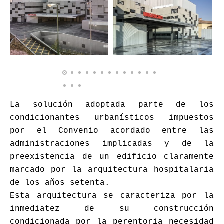
La solución adoptada parte de los
condicionantes urbanísticos impuestos
por el Convenio acordado entre las
administraciones implicadas y de la
preexistencia de un edificio claramente
marcado por la arquitectura hospitalaria
de los años setenta.
Esta arquitectura se caracteriza por la
inmediatez de su construcción
condicionada por la perentoria necesidad