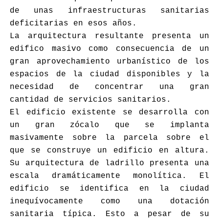
de unas infraestructuras sanitarias
deficitarias en esos años.
La arquitectura resultante presenta un
edifico masivo como consecuencia de un
gran aprovechamiento urbanístico de los
espacios de la ciudad disponibles y la
necesidad de concentrar una gran
cantidad de servicios sanitarios.
El edificio existente se desarrolla con
un gran zócalo que se implanta
masivamente sobre la parcela sobre el
que se construye un edificio en altura.
Su arquitectura de ladrillo presenta una
escala dramáticamente monolítica. El
edificio se identifica en la ciudad
inequívocamente como una dotación
sanitaria típica. Esto a pesar de su