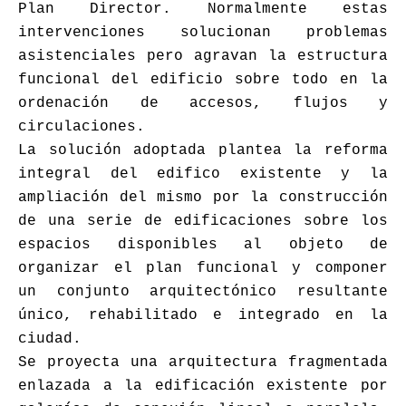
Plan Director. Normalmente estas
intervenciones solucionan problemas
asistenciales pero agravan la estructura
funcional del edificio sobre todo en la
ordenación de accesos, flujos y
circulaciones.
La solución adoptada plantea la reforma
integral del edifico existente y la
ampliación del mismo por la construcción
de una serie de edificaciones sobre los
espacios disponibles al objeto de
organizar el plan funcional y componer
un conjunto arquitectónico resultante
único, rehabilitado e integrado en la
ciudad.
Se proyecta una arquitectura fragmentada
enlazada a la edificación existente por