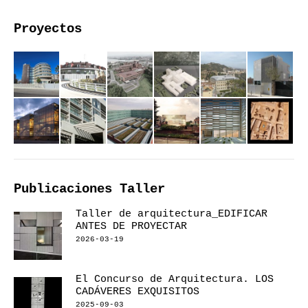
Proyectos
Publicaciones Taller
Taller de arquitectura_EDIFICAR
ANTES DE PROYECTAR
2026-03-19
El Concurso de Arquitectura. LOS
CADÁVERES EXQUISITOS
2025-09-03