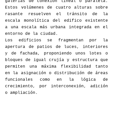
galerías de conexión lineal o paralela.
Estos volúmenes de cuatro alturas sobre
rasante resuelven el tránsito de la
escala monolítica del edifico existente
a una escala más urbana integrada en el
entorno de la ciudad.
Los edificios se fragmentan por la
apertura de patios de luces, interiores
y de fachada, proponiendo unos lotes o
bloques de igual crujía y estructura que
permiten una máxima flexibilidad tanto
en la asignación o distribución de áreas
funcionales como en la lógica de
crecimiento, por interconexión, adición
o ampliación.